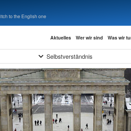
tch to the English one
Aktuelles
Wer wir sind
Was wir tu
Selbstverständnis